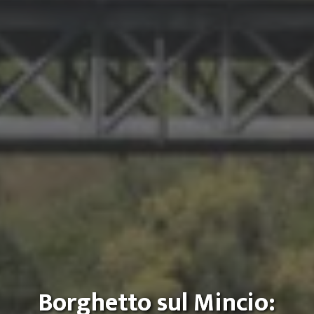
Borghetto sul Mincio: