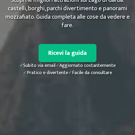
castelli, borghi, parchi divertimento e panorami
mozzafiato. Guida completa alle cose da vedere e
fare.
Ricevi la guida
✓
Subito via email
✓
Aggiornato costantemente
✓
Pratico e divertente
✓
Facile da consultare