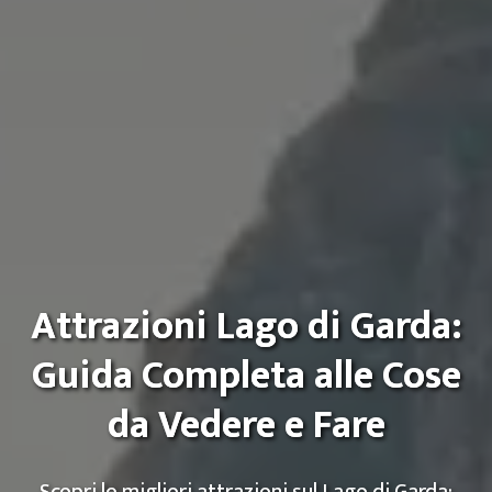
Attrazioni Lago di Garda:
Guida Completa alle Cose
da Vedere e Fare
Scopri le migliori attrazioni sul Lago di Garda: