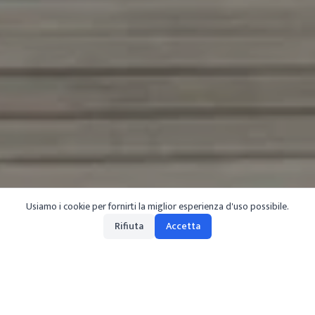
Usiamo i cookie per fornirti la miglior esperienza d'uso possibile.
Rifiuta
Accetta