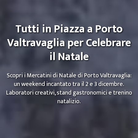
Tutti in Piazza a Porto
Valtravaglia per Celebrare
il Natale
Scopri i Mercatini di Natale di Porto Valtravaglia:
un weekend incantato tra il 2 e 3 dicembre.
Laboratori creativi, stand gastronomici e trenino
natalizio.