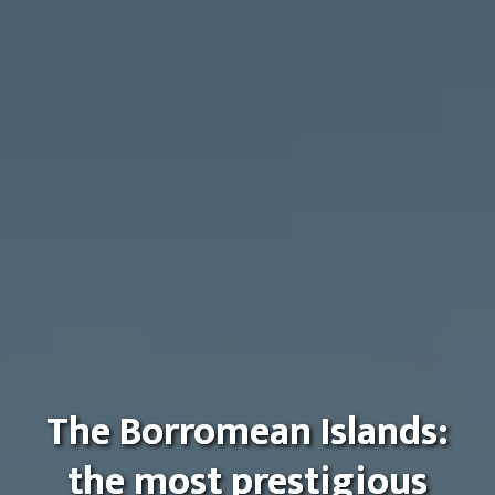
The Borromean Islands:
the most prestigious