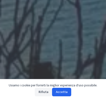
Usiamo i cookie per fornirti la miglior esperienza d'uso possibile.
Rifiuta
Accetta