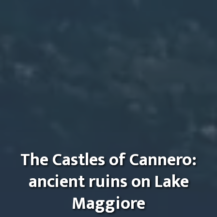
The Castles of Cannero:
ancient ruins on Lake
Maggiore