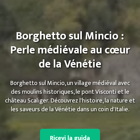
Borghetto sul Mincio :
Perle médiévale au cœur
de la Vénétie
Borghetto sul Mincio, un village médiéval avec
des moulins historiques, le pont Visconti et le
château Scaliger. Découvrez l'histoire, la nature et
les saveurs de la Vénétie dans un coin d'Italie.
Ricevi la guida