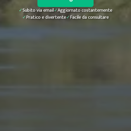
✓
Subito via email
✓
Aggiornato costantemente
✓
Pratico e divertente
✓
Facile da consultare