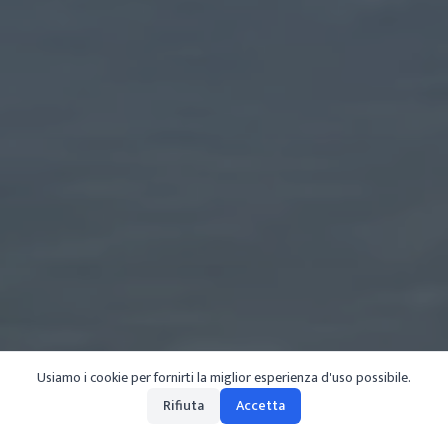
Usiamo i cookie per fornirti la miglior esperienza d'uso possibile.
Rifiuta
Accetta