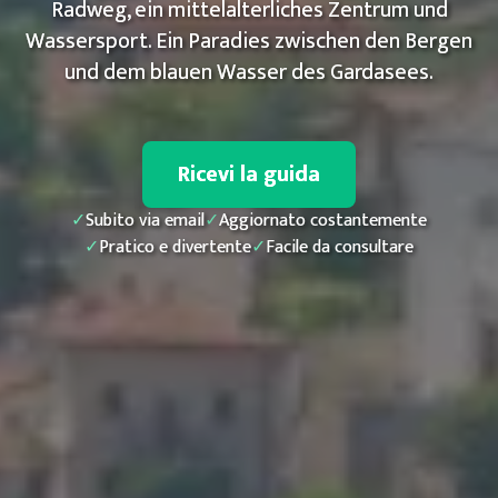
Radweg, ein mittelalterliches Zentrum und
Wassersport. Ein Paradies zwischen den Bergen
und dem blauen Wasser des Gardasees.
Ricevi la guida
✓
Subito via email
✓
Aggiornato costantemente
✓
Pratico e divertente
✓
Facile da consultare