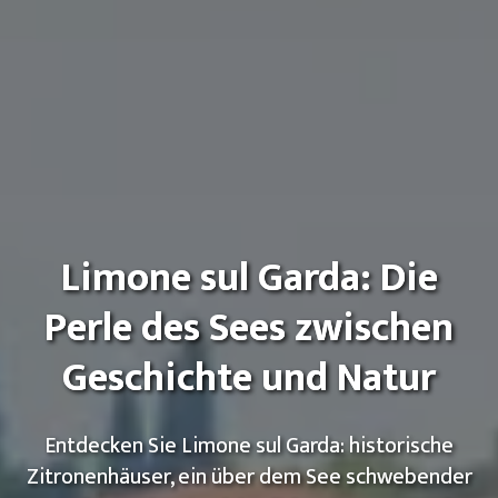
Limone sul Garda: Die
Perle des Sees zwischen
Geschichte und Natur
Entdecken Sie Limone sul Garda: historische
Zitronenhäuser, ein über dem See schwebender